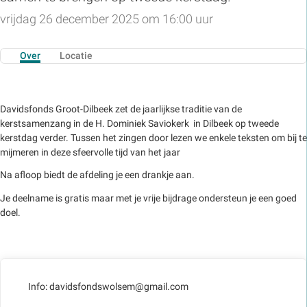
vrijdag 26 december 2025 om 16:00 uur
Over
Locatie
Davidsfonds Groot-Dilbeek zet de jaarlijkse traditie van de
kerstsamenzang in de H. Dominiek Saviokerk in Dilbeek op tweede
kerstdag verder. Tussen het zingen door lezen we enkele teksten om bij te
mijmeren in deze sfeervolle tijd van het jaar
Na afloop biedt de afdeling je een drankje aan.
Je deelname is gratis maar met je vrije bijdrage ondersteun je een goed
doel.
Info: davidsfondswolsem@gmail.com